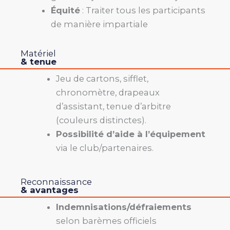
Équité
: Traiter tous les participants
de manière impartiale
Matériel
& tenue
Jeu de cartons, sifflet,
chronomètre, drapeaux
d’assistant, tenue d’arbitre
(couleurs distinctes).
Possibilité d’aide à l’équipement
via le club/partenaires.
Reconnaissance
& avantages
Indemnisations/défraiements
selon barèmes officiels