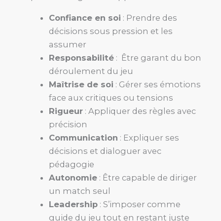
Confiance en soi
: Prendre des
décisions sous pression et les
assumer
Responsabilité
: Être garant du bon
déroulement du jeu
Maîtrise de soi
: Gérer ses émotions
face aux critiques ou tensions
Rigueur
: Appliquer des règles avec
précision
Communication
: Expliquer ses
décisions et dialoguer avec
pédagogie
Autonomie
: Être capable de diriger
un match seul
Leadership
: S’imposer comme
guide du jeu tout en restant juste