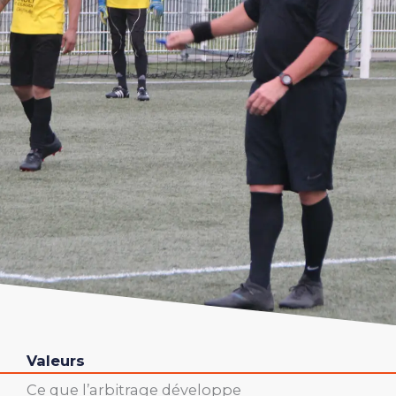
Valeurs
Ce que l’arbitrage développe