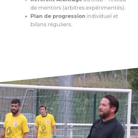
de mentors (arbitres expérimentés).
Plan de progression
individuel et
bilans réguliers.