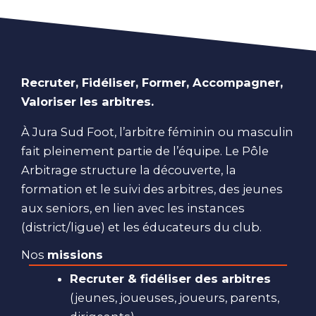
Recruter, Fidéliser, Former, Accompagner,
Valoriser les arbitres.
À Jura Sud Foot, l’arbitre féminin ou masculin
fait pleinement partie de l’équipe. Le Pôle
Arbitrage structure la découverte, la
formation et le suivi des arbitres, des jeunes
aux seniors, en lien avec les instances
(district/ligue) et les éducateurs du club.
Nos
missions
Recruter & fidéliser des arbitres
(jeunes, joueuses, joueurs, parents,