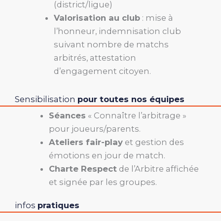
(district/ligue)
Valorisation au club
: mise à
l’honneur, indemnisation club
suivant nombre de matchs
arbitrés, attestation
d’engagement citoyen.
Sensibilisation
pour toutes nos équipes
Séances
« Connaître l’arbitrage »
pour joueurs/parents.
Ateliers fair-play
et gestion des
émotions en jour de match.
Charte Respect
de l’Arbitre affichée
et signée par les groupes.
infos
pratiques