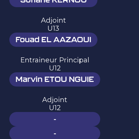
Adjoint
U13
Fouad EL AAZAOUI
Entraineur Principal
U12
Marvin ETOU NGUIE
Adjoint
U12
-
-