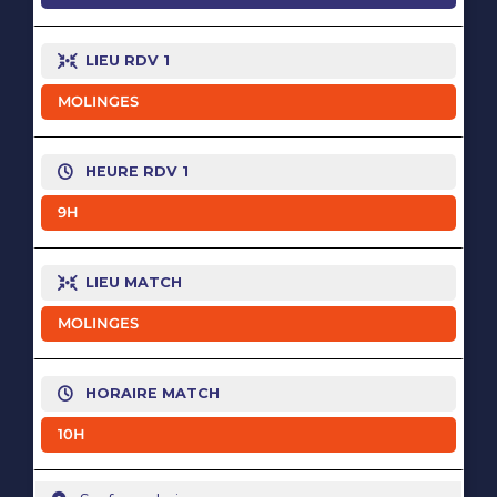
LIEU RDV 1
MOLINGES
HEURE RDV 1
9H
LIEU MATCH
MOLINGES
HORAIRE MATCH
10H