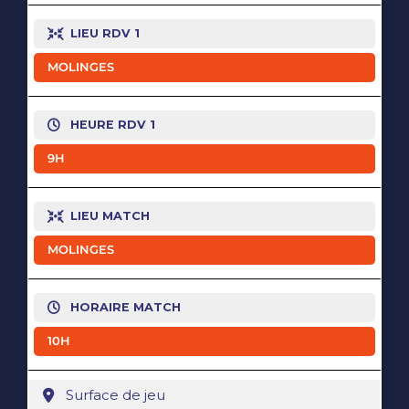
LIEU RDV 1
MOLINGES
HEURE RDV 1
9H
LIEU MATCH
MOLINGES
HORAIRE MATCH
10H
Surface de jeu