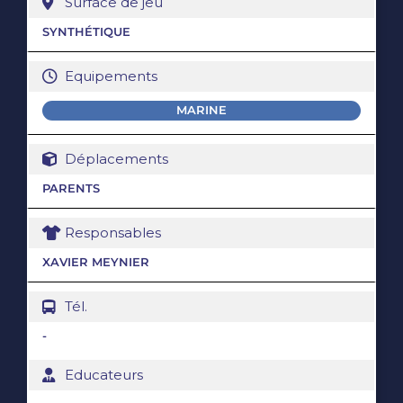
Surface de jeu
SYNTHÉTIQUE
Equipements
MARINE
Déplacements
PARENTS
Responsables
XAVIER MEYNIER
Tél.
-
Educateurs