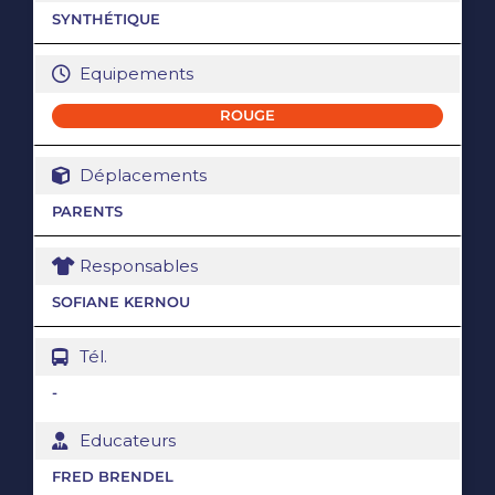
SYNTHÉTIQUE
Equipements
ROUGE
Déplacements
PARENTS
Responsables
SOFIANE KERNOU
Tél.
-
Educateurs
FRED BRENDEL