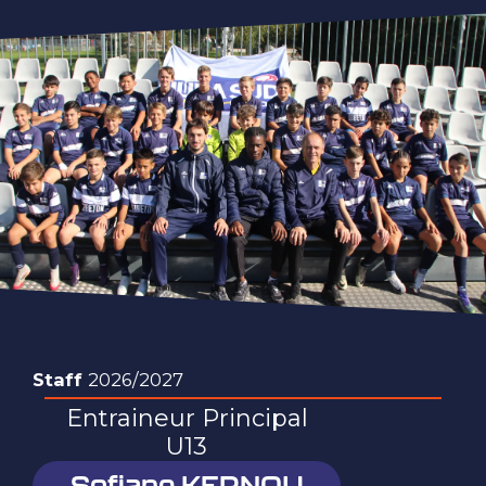
Staff
2026/2027
Entraineur Principal
U13
Sofiane KERNOU