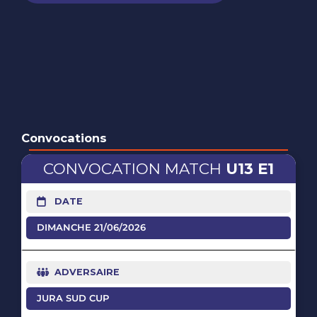
Convocations
U13 E1
DATE
DIMANCHE 21/06/2026
ADVERSAIRE
JURA SUD CUP