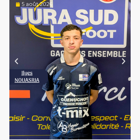
5 août 2026