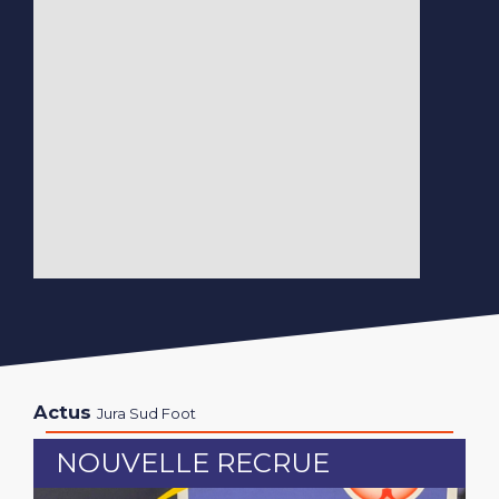
Actus
Jura Sud Foot
NOUVELLE RECRUE