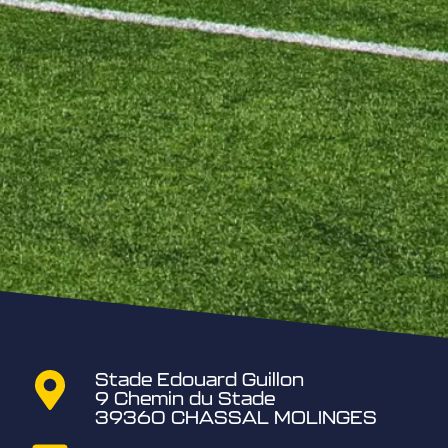
Stade Edouard Guillon
9 Chemin du Stade
39360 CHASSAL MOLINGES