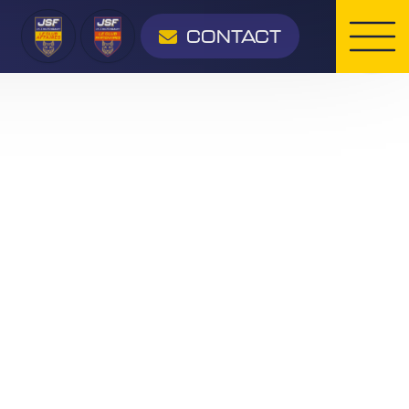
CONTACT