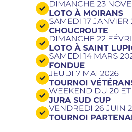
DIMANCHE 23 NOVE
LOTO À MOIRANS
SAMEDI 17 JANVIER 
CHOUCROUTE
DIMANCHE 22 FÉVRI
LOTO À SAINT LUPI
SAMEDI 14 MARS 20
FONDUE
JEUDI 7 MAI 2026
TOURNOI VÉTÉRAN
WEEKEND DU 20 ET 2
JURA SUD CUP
VENDREDI 26 JUIN 
TOURNOI PARTENA