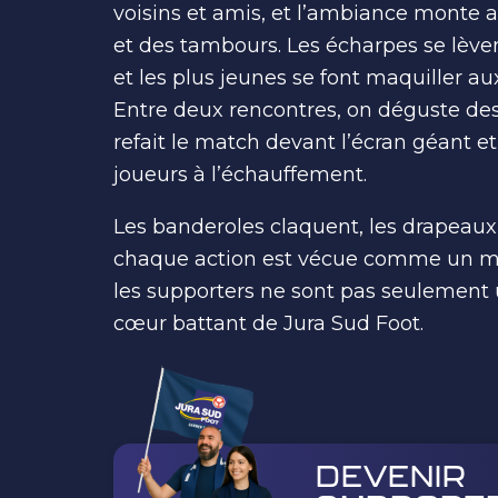
voisins et amis, et l’ambiance monte 
et des tambours. Les écharpes se lèvent
et les plus jeunes se font maquiller au
Entre deux rencontres, on déguste des
refait le match devant l’écran géant et
joueurs à l’échauffement.
Les banderoles claquent, les drapeaux 
chaque action est vécue comme un mo
les supporters ne sont pas seulement un
cœur battant de Jura Sud Foot.
DEVENIR