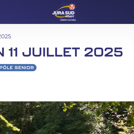
 2025
 11 JUILLET 2025
PÔLE SENIOR