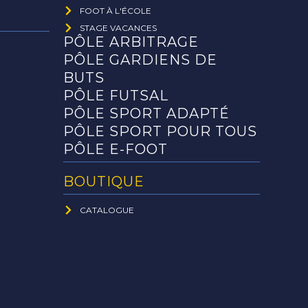
FOOT À L'ÉCOLE
STAGE VACANCES
PÔLE ARBITRAGE
PÔLE GARDIENS DE
BUTS
PÔLE FUTSAL
PÔLE SPORT ADAPTÉ
PÔLE SPORT POUR TOUS
PÔLE E-FOOT
BOUTIQUE
CATALOGUE