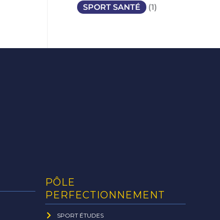
SPORT SANTÉ
(1)
PÔLE
PERFECTIONNEMENT
SPORT ÉTUDES