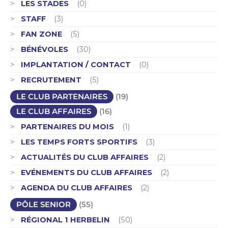
LES STADES
(0)
STAFF
(3)
FAN ZONE
(5)
BÉNÉVOLES
(30)
IMPLANTATION / CONTACT
(0)
RECRUTEMENT
(5)
LE CLUB PARTENAIRES
(19)
LE CLUB AFFAIRES
(16)
PARTENAIRES DU MOIS
(1)
LES TEMPS FORTS SPORTIFS
(3)
ACTUALITÉS DU CLUB AFFAIRES
(2)
EVÉNEMENTS DU CLUB AFFAIRES
(2)
AGENDA DU CLUB AFFAIRES
(2)
PÔLE SENIOR
(55)
RÉGIONAL 1 HERBELIN
(50)