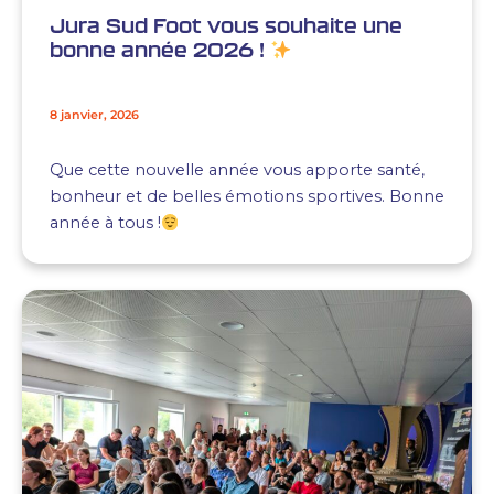
Jura Sud Foot vous souhaite une
bonne année 2026 !
8 janvier, 2026
Que cette nouvelle année vous apporte santé,
bonheur et de belles émotions sportives. Bonne
année à tous !