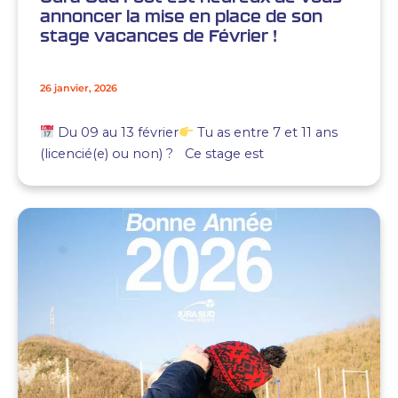
annoncer la mise en place de son
stage vacances de Février !
26 janvier, 2026
Du 09 au 13 février
Tu as entre 7 et 11 ans
(licencié(e) ou non) ? Ce stage est