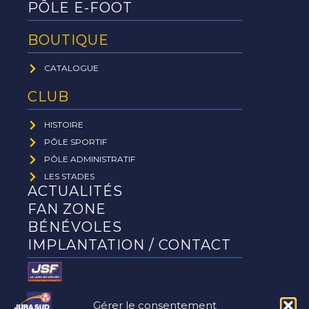
PÔLE E-FOOT
BOUTIQUE
CATALOGUE
CLUB
HISTOIRE
PÔLE SPORTIF
PÔLE ADMINISTRATIF
LES STADES
ACTUALITÉS
FAN ZONE
BÉNÉVOLES
IMPLANTATION / CONTACT
Gérer le consentement