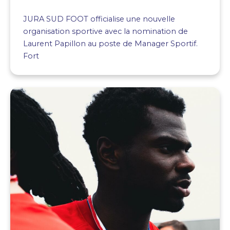
JURA SUD FOOT officialise une nouvelle
organisation sportive avec la nomination de
Laurent Papillon au poste de Manager Sportif.
Fort