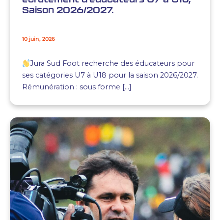
Saison 2026/2027.
10 juin, 2026
Jura Sud Foot recherche des éducateurs pour
ses catégories U7 à U18 pour la saison 2026/2027.
Rémunération : sous forme […]