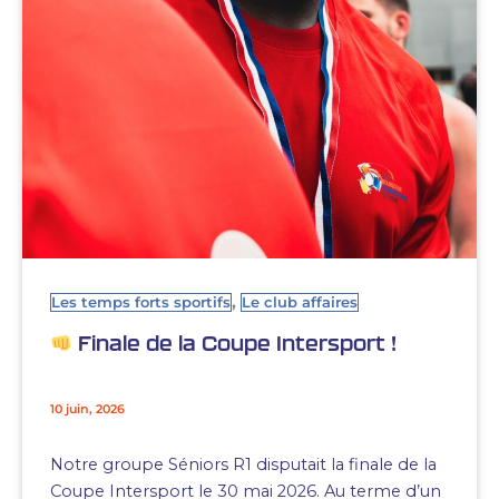
,
Les temps forts sportifs
Le club affaires
Finale de la Coupe Intersport !
10 juin, 2026
Notre groupe Séniors R1 disputait la finale de la
Coupe Intersport le 30 mai 2026. Au terme d’un