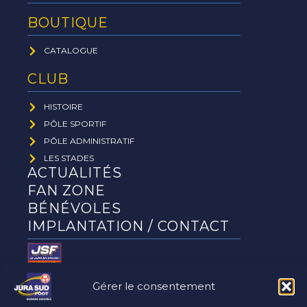
BOUTIQUE
CATALOGUE
CLUB
HISTOIRE
PÔLE SPORTIF
PÔLE ADMINISTRATIF
LES STADES
ACTUALITÉS
FAN ZONE
BÉNÉVOLES
IMPLANTATION / CONTACT
Gérer le consentement
Le club