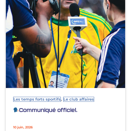
,
Les temps forts sportifs
Le club affaires
Communiqué officiel.
10 juin, 2026