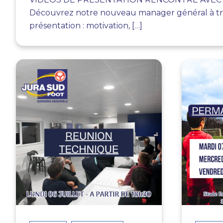
Découvrez notre nouveau manager général à tra
présentation : motivation, […]