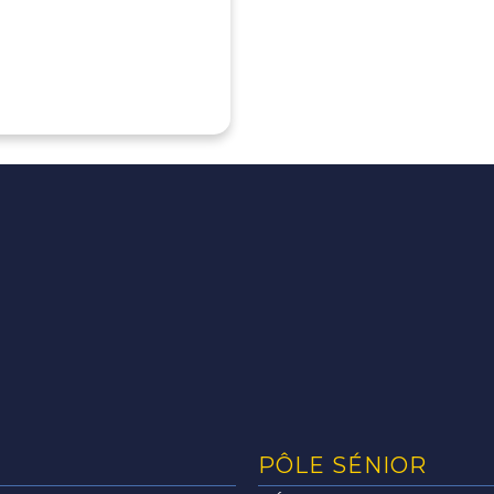
PÔLE SÉNIOR