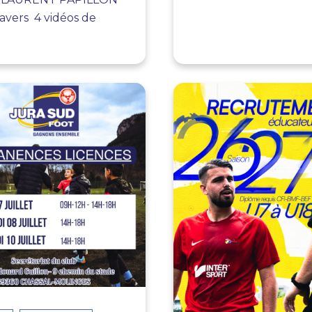
vers 4 vidéos de