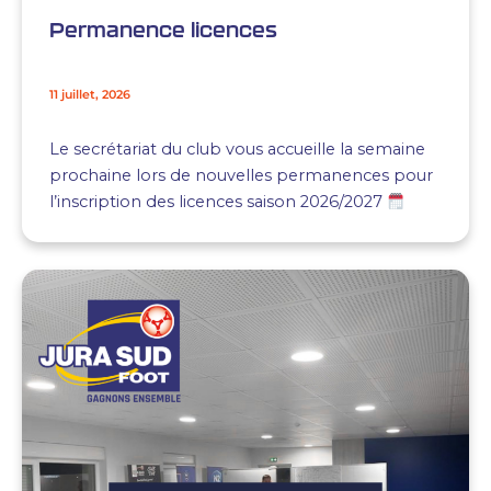
Permanence licences
11 juillet, 2026
Le secrétariat du club vous accueille la semaine
prochaine lors de nouvelles permanences pour
l’inscription des licences saison 2026/2027