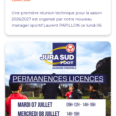
3 juillet, 2026
Une première réunion technique pour la saison
2026/2027 est organisé par notre nouveau
manager sportif Laurent PAPILLON ce lundi 06