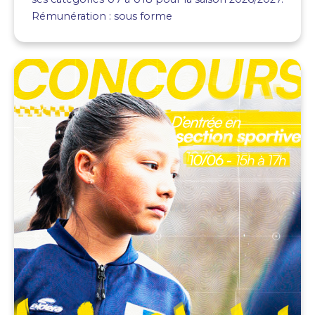
Rémunération : sous forme