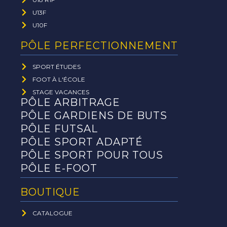
U13F
U10F
PÔLE PERFECTIONNEMENT
SPORT ÉTUDES
FOOT À L'ÉCOLE
STAGE VACANCES
PÔLE ARBITRAGE
PÔLE GARDIENS DE BUTS
PÔLE FUTSAL
PÔLE SPORT ADAPTÉ
PÔLE SPORT POUR TOUS
PÔLE E-FOOT
BOUTIQUE
CATALOGUE