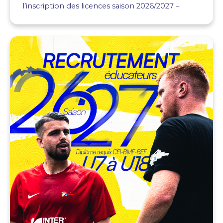
l’inscription des licences saison 2026/2027 –