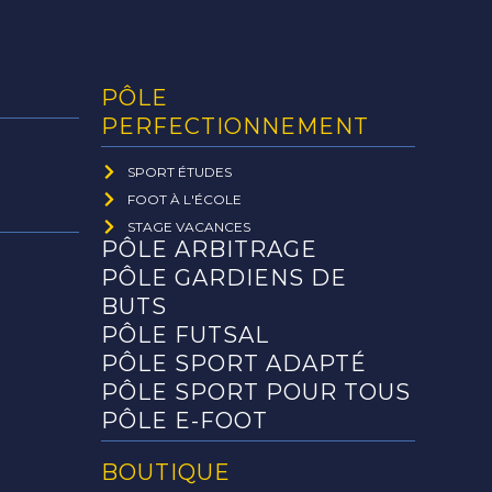
PÔLE
PERFECTIONNEMENT
SPORT ÉTUDES
FOOT À L'ÉCOLE
STAGE VACANCES
PÔLE ARBITRAGE
PÔLE GARDIENS DE
BUTS
PÔLE FUTSAL
PÔLE SPORT ADAPTÉ
PÔLE SPORT POUR TOUS
PÔLE E-FOOT
BOUTIQUE