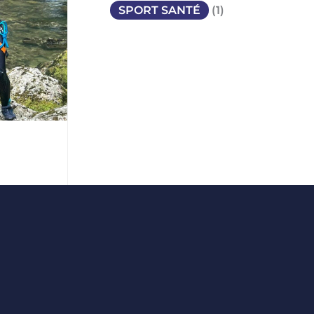
SPORT SANTÉ
(1)