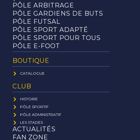
PÔLE ARBITRAGE
PÔLE GARDIENS DE BUTS
PÔLE FUTSAL
PÔLE SPORT ADAPTÉ
PÔLE SPORT POUR TOUS
PÔLE E-FOOT
BOUTIQUE
CATALOGUE
CLUB
HISTOIRE
PÔLE SPORTIF
PÔLE ADMINISTRATIF
LES STADES
ACTUALITÉS
FAN ZONE