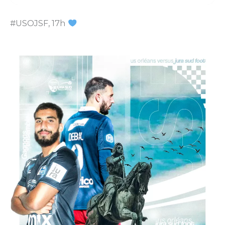
#USOJSF, 17h