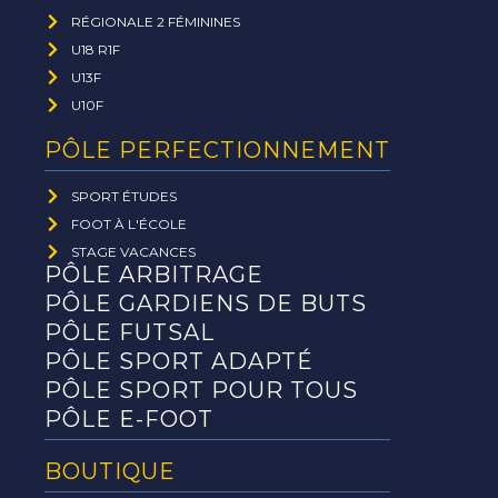
RÉGIONALE 2 FÉMININES
U18 R1F
U13F
U10F
PÔLE PERFECTIONNEMENT
SPORT ÉTUDES
FOOT À L'ÉCOLE
STAGE VACANCES
PÔLE ARBITRAGE
PÔLE GARDIENS DE BUTS
PÔLE FUTSAL
PÔLE SPORT ADAPTÉ
PÔLE SPORT POUR TOUS
PÔLE E-FOOT
BOUTIQUE