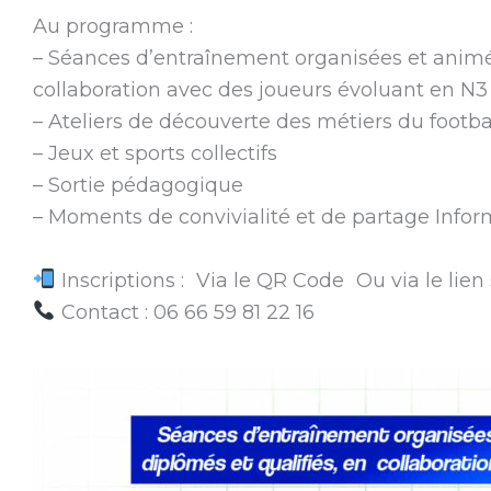
Au programme :
– Séances d’entraînement organisées et animé
collaboration avec des joueurs évoluant en N
– Ateliers de découverte des métiers du footba
– Jeux et sports collectifs
– Sortie pédagogique
– Moments de convivialité et de partage Infor
Inscriptions : Via le QR Code Ou via le li
Contact : 06 66 59 81 22 16