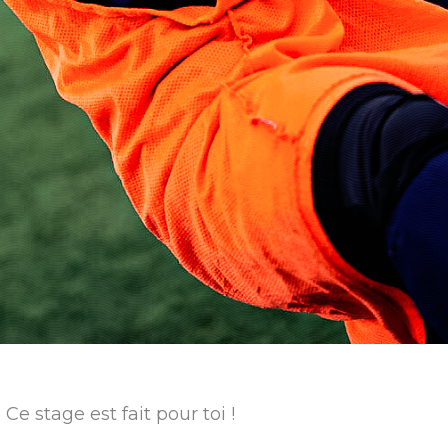
Ce stage est fait pour toi !