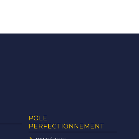
PÔLE
PERFECTIONNEMENT