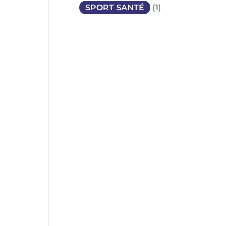
SPORT SANTÉ
(1)