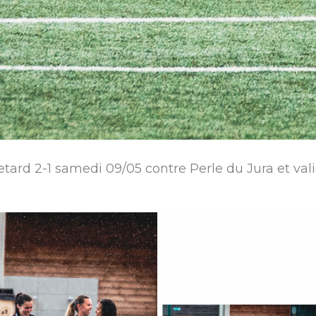
tard 2-1 samedi 09/05 contre Perle du Jura et val