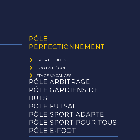
PÔLE
PERFECTIONNEMENT
SPORT ÉTUDES
FOOT À L'ÉCOLE
STAGE VACANCES
PÔLE ARBITRAGE
PÔLE GARDIENS DE
BUTS
PÔLE FUTSAL
PÔLE SPORT ADAPTÉ
PÔLE SPORT POUR TOUS
PÔLE E-FOOT