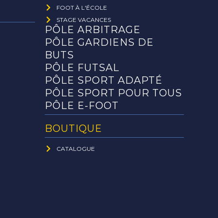
FOOT À L'ÉCOLE
STAGE VACANCES
PÔLE ARBITRAGE
PÔLE GARDIENS DE
BUTS
PÔLE FUTSAL
PÔLE SPORT ADAPTÉ
PÔLE SPORT POUR TOUS
PÔLE E-FOOT
BOUTIQUE
CATALOGUE