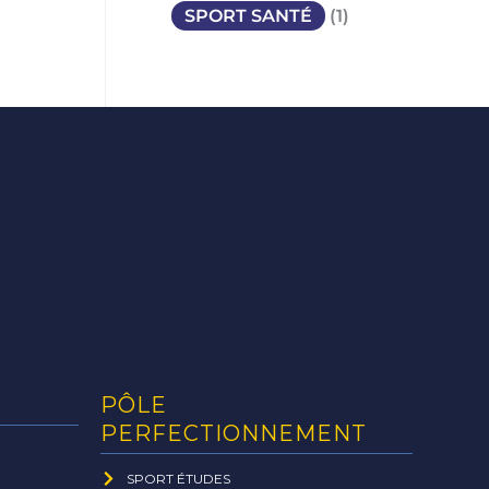
SPORT SANTÉ
(1)
PÔLE
PERFECTIONNEMENT
SPORT ÉTUDES