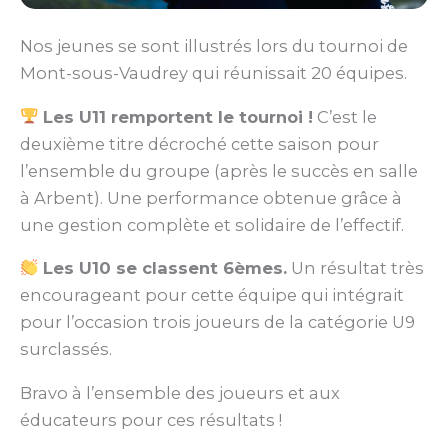
Nos jeunes se sont illustrés lors du tournoi de
Mont-sous-Vaudrey qui réunissait 20 équipes.
Les U11 remportent le tournoi !
C’est le
deuxième titre décroché cette saison pour
l’ensemble du groupe (après le succès en salle
à Arbent). Une performance obtenue grâce à
une gestion complète et solidaire de l’effectif.
Les U10 se classent 6èmes.
Un résultat très
encourageant pour cette équipe qui intégrait
pour l’occasion trois joueurs de la catégorie U9
surclassés.
Bravo à l’ensemble des joueurs et aux
éducateurs pour ces résultats !