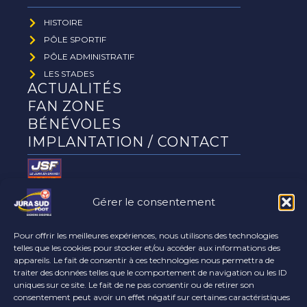
HISTOIRE
PÔLE SPORTIF
PÔLE ADMINISTRATIF
LES STADES
ACTUALITÉS
FAN ZONE
BÉNÉVOLES
IMPLANTATION / CONTACT
Gérer le consentement
Le club
partenaires
Pour offrir les meilleures expériences, nous utilisons des technologies
telles que les cookies pour stocker et/ou accéder aux informations des
appareils. Le fait de consentir à ces technologies nous permettra de
traiter des données telles que le comportement de navigation ou les ID
uniques sur ce site. Le fait de ne pas consentir ou de retirer son
consentement peut avoir un effet négatif sur certaines caractéristiques