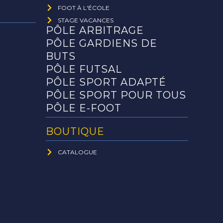
FOOT À L'ÉCOLE
STAGE VACANCES
PÔLE ARBITRAGE
PÔLE GARDIENS DE
BUTS
PÔLE FUTSAL
PÔLE SPORT ADAPTÉ
PÔLE SPORT POUR TOUS
PÔLE E-FOOT
BOUTIQUE
CATALOGUE