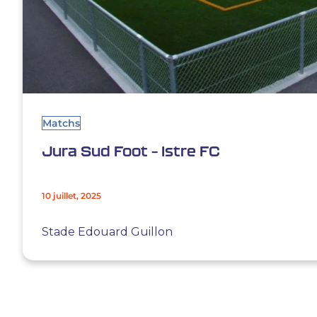
Matchs
Jura Sud Foot – Istre FC
10 juillet, 2025
Stade Edouard Guillon