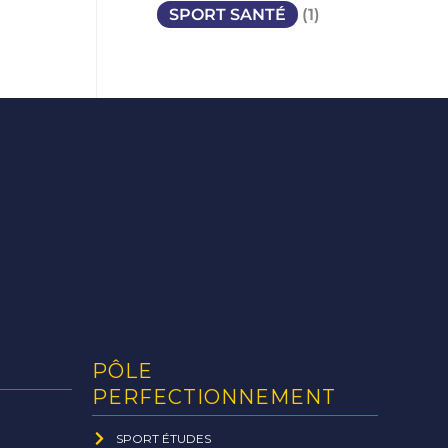
SPORT SANTÉ
(1)
PÔLE
PERFECTIONNEMENT
SPORT ÉTUDES